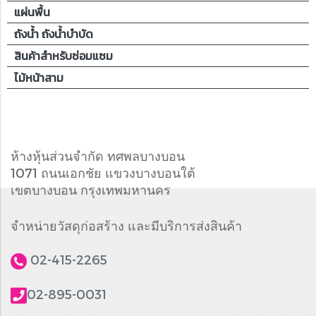
แผ่นพื้น
ถังน้ำ ถังน้ำบำบัด
สินค้าสำหรับซ่อมแซม
ไม้หน้าสาม
ห้างหุ้นส่วนจำกัด ทศพลบางบอน
1071 ถนนเอกชัย แขวงบางบอนใต้
เขตบางบอน กรุงเทพมหานคร
จำหน่ายวัสดุก่อสร้าง และมีบริการส่งสินค้า
02-415-2265
02-895-0031