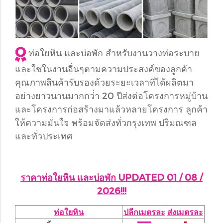
ท่อใยหิน และบ่อพัก สำหรับงานวางท่อระบาย
และใชในงานอื่นๆตามความประสงค์ของลูกค้า
คุณภาพสินค้ารับรองด้วยระยะเวลาที่ได้ผลิตมา
อย่างยาวนานมากกว่่า 20 ปีส่งต่อโครงการหมู่บ้าน
และโครงการก่อสร้างมาแล้วหลายโครงการ ลูกค้า
ให้ความมั่นใจ พร้อมจัดส่งทั่วกรุงเทพ ปริมณฑล
และทั่วประเทศ
ราคาท่อใยหิน และบ่อพัก UPDATED 01 / 08 /
2026!!!
ท่อใยหิน
ปลีกเมตรละ
ส่งเมตรละ