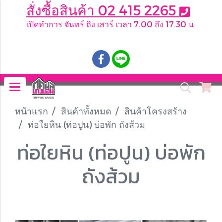
สั่งซื้อสินค้า 02 415 2265
เปิดทำการ จันทร์ ถึง เสาร์ เวลา 7.00 ถึง 17.30 น
.
หน้าแรก
สินค้าทั้งหมด
สินค้าโครงสร้าง
ท่อใยหิน (ท่อปูน) บ่อพัก ถังส้วม
ท่อใยหิน (ท่อปูน) บ่อพัก
ถังส้วม