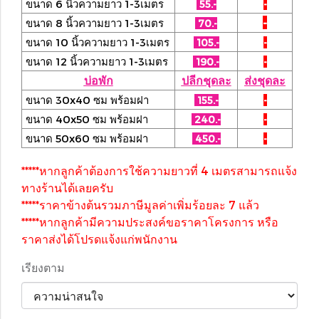
ขนาด 6 นิ้วความยาว 1-3เมตร
55.-
-
-
ขนาด 8 นิ้วความยาว 1-3เมตร
70.-
ขนาด 10 นิ้วความยาว 1-3เมตร
105.-
-
ขนาด 12 นิ้วความยาว 1-3เมตร
190.-
-
บ่อพัก
ปลีกชุดละ
ส่งชุดละ
ขนาด 30x40 ซม พร้อมฝา
155.-
-
ขนาด 40x50 ซม พร้อมฝา
240.-
-
ขนาด 50x60 ซม พร้อมฝา
450.-
-
*****หากลูกค้าต้องการใช้ความยาวที่ 4 เมตรสามารถแจ้ง
ทางร้านได้เลยครับ
*****ราคาข้างต้นรวมภาษีมูลค่าเพิ่มร้อยละ 7 แล้ว
*****หากลูกค้ามีความประสงค์ขอราคาโครงการ หรือ
ราคาส่งได้โปรดแจ้งแก่พนักงาน
เรียงตาม