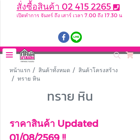
สั่งซื้อสินค้า 02 415 2265
เปิดทำการ จันทร์ ถึง เสาร์ เวลา 7.00 ถึง 17.30 น
.
หน้าแรก
สินค้าทั้งหมด
สินค้าโครงสร้าง
ทราย หิน
ทราย หิน
ราคาสินค้า Updated
01/08/2569 !!