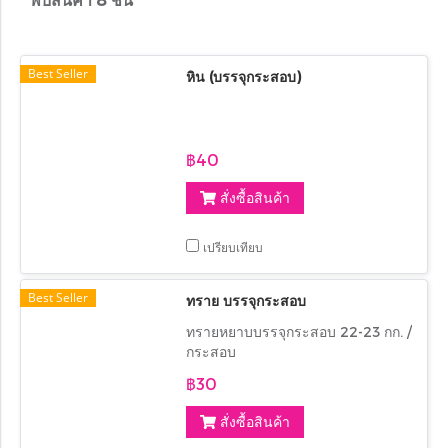
Best Seller
หิน (บรรจุกระสอบ)
฿40
สั่งซื้อสินค้า
เปรียบเทียบ
Best Seller
ทราย บรรจุกระสอบ
ทรายหยาบบรรจุกระสอบ 22-23 กก. /
กระสอบ
฿30
สั่งซื้อสินค้า