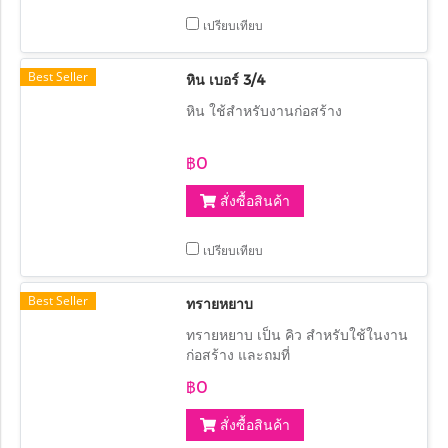
เปรียบเทียบ
Best Seller
หิน เบอร์ 3/4
หิน ใช้สำหรับงานก่อสร้าง
฿0
สั่งซื้อสินค้า
เปรียบเทียบ
Best Seller
ทรายหยาบ
ทรายหยาบ เป็น คิว สำหรับใช้ในงาน
ก่อสร้าง และถมที่
฿0
สั่งซื้อสินค้า