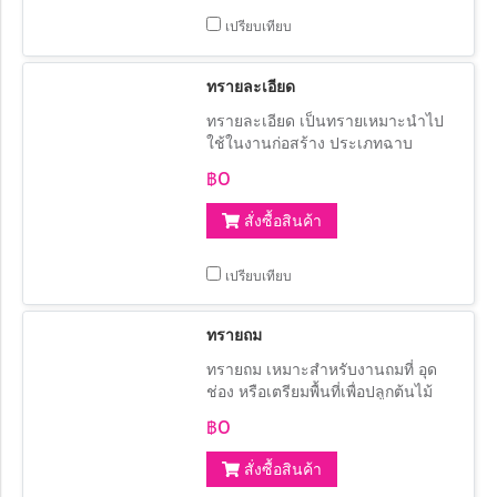
เปรียบเทียบ
ทรายละเอียด
ทรายละเอียด เป็นทรายเหมาะนำไป
ใช้ในงานก่อสร้าง ประเภทฉาบ
กำแพง
฿0
สั่งซื้อสินค้า
เปรียบเทียบ
ทรายถม
ทรายถม เหมาะสำหรับงานถมที่ อุด
ช่อง หรือเตรียมพื้นที่เพื่อปลูกต้นไม้
฿0
สั่งซื้อสินค้า