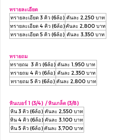
ทรายละเอียด
ทรายละเอียด 3 คิว (6ล้อ)
คันละ 2,250 บาท
ทรายละเอียด 4 คิว (6ล้อ)
คันละ 2,800 บาท
ทรายละเอียด 5 คิว (6ล้อ)
คันละ 3,350 บาท
ทรายถม
ทรายถม 3 คิว (6ล้อ)
คันละ 1,950 บาท
ทรายถม 4 คิว (6ล้อ)
คันละ 2,350 บาท
ทรายถม 5 คิว (6ล้อ)
คันละ 2,800 บาท
หินเบอร์ 1 (3/4) / หินเกล็ด (3/8)
หิน 3 คิว (6ล้อ)
คันละ 2,550 บาท
หิน 4 คิว (6ล้อ)
คันละ 3,100 บาท
หิน 5 คิว (6ล้อ)
คันละ 3,700 บาท