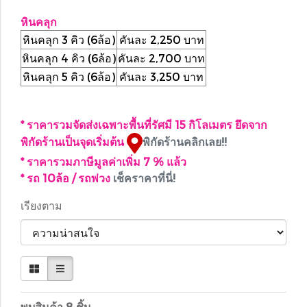
หินคลุก
หินคลุก 3 คิว (6ล้อ)
คันละ 2,250 บาท
หินคลุก 4 คิว (6ล้อ)
คันละ 2,700 บาท
หินคลุก 5 คิว (6ล้อ)
คันละ 3,250 บาท
* ราคารวมจัดส่งเฉพาะพื้นที่รัศมี 15 กิโลเมตร ยึดจาก
พิกัดร้านเป็นจุดเริ่มต้น
พิกัดร้านคลิกเลย!!
* ราคารวมภาษีมูลค่าเพิ่ม 7 % แล้ว
* รถ 10ล้อ / รถพ่วง
เช็คราคาที่นี่!
เรียงตาม
พบสินค้า 8 ชิ้น