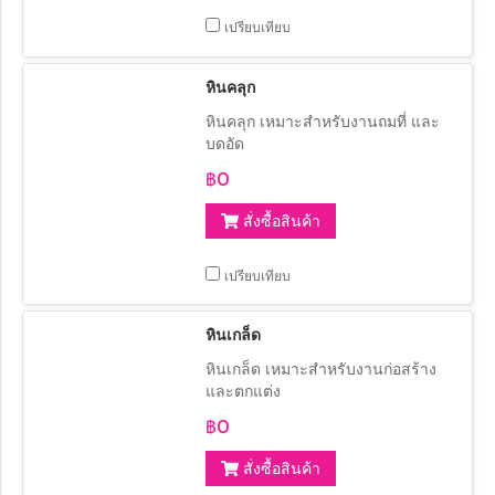
เปรียบเทียบ
หินคลุก
หินคลุก เหมาะสำหรับงานถมที่ และ
บดอัด
฿0
สั่งซื้อสินค้า
เปรียบเทียบ
หินเกล็ด
หินเกล็ด เหมาะสำหรับงานก่อสร้าง
และตกแต่ง
฿0
สั่งซื้อสินค้า