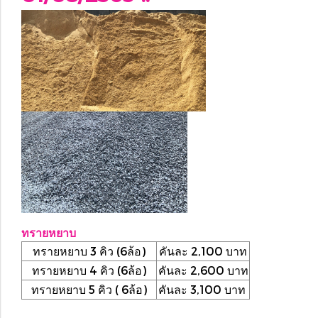
ทรายหยาบ
ทรายหยาบ 3 คิว (6ล้อ)
คันละ 2,100 บาท
ทรายหยาบ 4 คิว (6ล้อ)
คันละ 2,600 บาท
ทรายหยาบ 5 คิว ( 6ล้อ)
คันละ 3,100 บาท