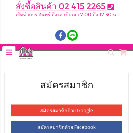
สั่งซื้อสินค้า 02 415 2265
เปิดทำการ จันทร์ ถึง เสาร์ เวลา 7.00 ถึง 17.30 น
.
สมัครสมาชิก
สมัครสมาชิกด้วย Google
สมัครสมาชิกด้วย Facebook