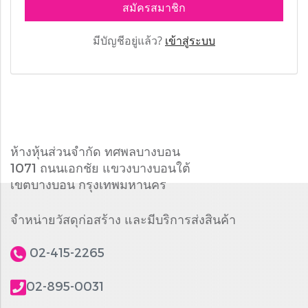
สมัครสมาชิก
มีบัญชีอยู่แล้ว?
เข้าสู่ระบบ
ห้างหุ้นส่วนจำกัด ทศพลบางบอน
1071 ถนนเอกชัย แขวงบางบอนใต้
เขตบางบอน กรุงเทพมหานคร
จำหน่ายวัสดุก่อสร้าง และมีบริการส่งสินค้า
02-415-2265
02-895-0031