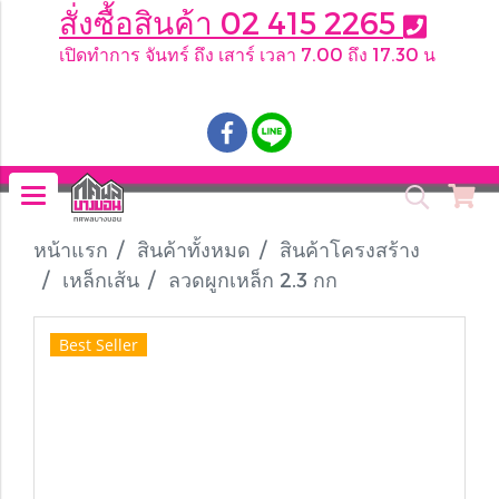
สั่งซื้อสินค้า 02 415 2265
เปิดทำการ จันทร์ ถึง เสาร์ เวลา 7.00 ถึง 17.30 น
.
หน้าแรก
สินค้าทั้งหมด
สินค้าโครงสร้าง
เหล็กเส้น
ลวดผูกเหล็ก 2.3 กก
Best Seller