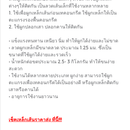
ต่างๆให้ติดกัน เป็นลวดเส้นเล็กที่ใช้งานหลากหลาย
1. ใช้เพื่อผูกเหล็กเส้นก่อนเทคอนกรีต ใช้ผูกเหล็กให้เป็น
ตะแกรงรองพื้นคอนกรีต
2. ใช้ผูกปลอกเสา ปลอกคานให้ติดกัน
• แข็งแรงทนทาน เหนียว นิ่ม ทำให้ผูกได้ง่ายและไม่ขาด
• ลวดผูกเหล็กมีขนาดลวด ประมาณ 1.25 มม. ซึ่งเป็น
ขนาดที่ใช้ผูกได้ง่ายและรวดเร็ว
• น้ำหนักต่อขดประมาณ 2.5- 3 กิโลกรัม ทำให้ขนง่าย
สะดวก
• ใช้งานได้หลากหลายประเภท ผูกง่าย สามารถใช้ผูก
ตะแกรงเพื่อเทคอนกรีตได้เป็นอย่างดี หรือผูกเหล็กติดกับ
เสาหรือคานได้
• อายุการใช้งานยาวนาน
เช็คเหล็กเส้นราคาส่ง ที่นี้!!!