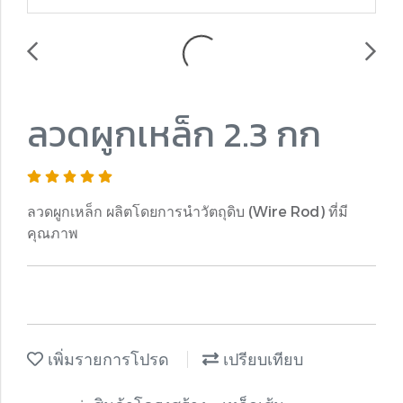
ลวดผูกเหล็ก 2.3 กก
ลวดผูกเหล็ก ผลิตโดยการนำวัตถุดิบ (Wire Rod) ที่มี
คุณภาพ
เพิ่มรายการโปรด
เปรียบเทียบ