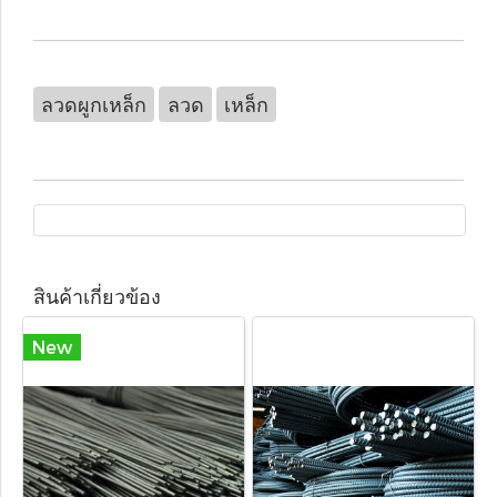
ลวดผูกเหล็ก
ลวด
เหล็ก
สินค้าเกี่ยวข้อง
New