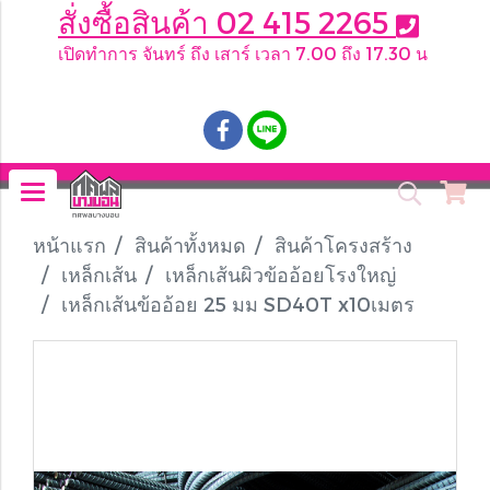
สั่งซื้อสินค้า 02 415 2265
เปิดทำการ จันทร์ ถึง เสาร์ เวลา 7.00 ถึง 17.30 น
.
หน้าแรก
สินค้าทั้งหมด
สินค้าโครงสร้าง
เหล็กเส้น
เหล็กเส้นผิวข้ออ้อยโรงใหญ่
เหล็กเส้นข้ออ้อย 25 มม SD40T x10เมตร