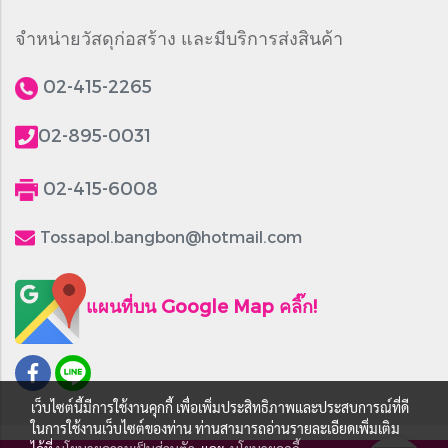
จำหน่ายวัสดุก่อสร้าง และมีบริการส่งสินค้า
02-415-2265
02-895-0031
02-415-6008
Tossapol.bangbon@hotmail.com
แผนที่บน Google Map คลิ๊ก!
เว็บไซต์นี้มีการใช้งานคุกกี้ เพื่อเพิ่มประสิทธิภาพและประสบการณ์ที่ดี
ในการใช้งานเว็บไซต์ของท่าน ท่านสามารถอ่านรายละเอียดเพิ่มเติม