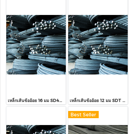
เหล็กเส้นข้ออ้อย 16 มม SD40T x10เมตร
เหล็กเส้นข้ออ้อย 12 มม SDT 40 x10เมตร
Best Seller