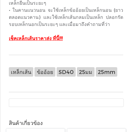
เหล็กยืนเป็นระยะๆ
• ในคานแนวนอน จะใช้เหล็กข้ออ้อยเป็นเหล็กนอน (ยาว
ตลอดแนวคาน) และใช้เหล็กเส้นกลมเป็นเหล็ก ปลอกรัด
รอบเหล็กนอกเป็นระยะๆ และเมื่อมาถึงคำถามที่ว่า
เช็คเหล็กเส้นราคาส่ง ที่นี้!!!
เหล็กเส้น
ข้ออ้อย
SD40
25มม
25mm
สินค้าเกี่ยวข้อง