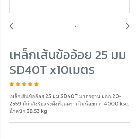
เหล็กเส้นข้ออ้อย 25 มม
SD40T x10เมตร
เหล็กเส้นข้ออ้อย 25 มม SD40T มาตรฐาน มอก.20-
2559 มีกำลังรับแรงดึงที่จุดครากไม่น้อยกว่า 4000 ksc.
น้ำหนัก 38.53 kg