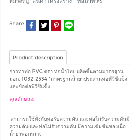
สินค้าโครงสร้าง
ท่อน้ำพีวีซี
หมวดหมู่ :
,
Share
Product description
กาวทาท่อ PVC ตรา ท่อน้ำไทย ผลิตขึ้นตามมาตรฐาน
มอก. 1032-2534 "มาตรฐานน้ำยาประสานท่อพีวีซีแข็ง
และข้อต่อพีวีซีแข็ง
คุณลักษณะ
สามารถใช้ทั้งกับท่อรับความดัน และท่อไม่รับความดันมี
ความดัน และท่อไม่รับความดัน มีความเข้มข้นของเนื้อ
น้ำยาพอเหมาะ