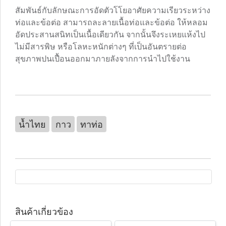
สัมพันธ์กับลักษณะการอัดตัวโโยอาศัยความเรียวระหว่าง
ท่อและข้อต่อ สามารถละลายเนื้อท่อและข้อต่อ ให้หลอม
อัดประสานสนิทเป็นเนื้อเดียวกัน จากนั้นจึงระเหยแห้งไป
ไม่มีสารพิษ หรือโลหะหนักต่างๆ ที่เป็นอันตรายต่อ
สุขภาพปนเปื้อนออกมาภายลังจากการนำไปใช้งาน
น้ำไทย
กาว
ทาท่อ
สินค้าเกี่ยวข้อง