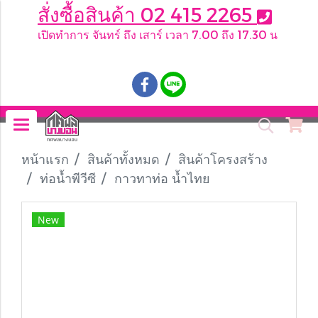
สั่งซื้อสินค้า 02 415 2265
เปิดทำการ จันทร์ ถึง เสาร์ เวลา 7.00 ถึง 17.30 น
.
หน้าแรก
สินค้าทั้งหมด
สินค้าโครงสร้าง
ท่อน้ำพีวีซี
กาวทาท่อ น้ำไทย
New