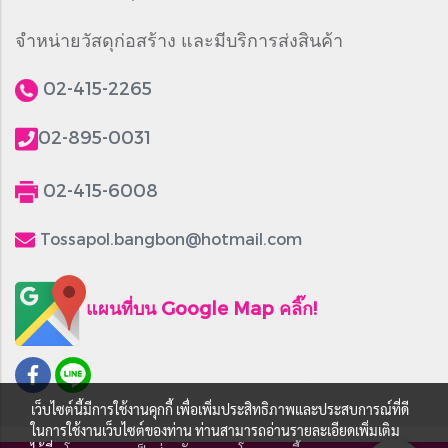
จำหน่ายวัสดุก่อสร้าง และมีบริการส่งสินค้า
02-415-2265
02-895-0031
02-415-6008
Tossapol.bangbon@hotmail.com
แผนที่บน Google Map คลิ๊ก!
เว็บไซต์นี้มีการใช้งานคุกกี้ เพื่อเพิ่มประสิทธิภาพและประสบการณ์ที่ดี
ในการใช้งานเว็บไซต์ของท่าน ท่านสามารถอ่านรายละเอียดเพิ่มเติม