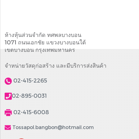
ห้างหุ้นส่วนจำกัด ทศพลบางบอน
1071 ถนนเอกชัย แขวงบางบอนใต้
เขตบางบอน กรุงเทพมหานคร
จำหน่ายวัสดุก่อสร้าง และมีบริการส่งสินค้า
02-415-2265
02-895-0031
02-415-6008
Tossapol.bangbon@hotmail.com