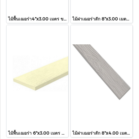
ไม้พื้นเฌอร่า4"x3.00 เมตร ขาวมะลิ
ไม้ฝาเฌอร่าสัก 8"x3.00 เมตร (สีธรรมชาติ)
ไม้พื้นเฌอร่า 6"x3.00 เมตร ขาวมะลิ
ไม้ฝาเฌอร่าสัก 8"x4.00 เมตร(สีธรรมชาติ)