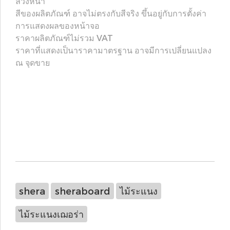
ล่วงหน้า
สีของผลิตภัณฑ์ อาจไม่ตรงกับสีจริง ขึ้นอยู่กับการตั้งค่า
การแสดงผลของหน้าจอ
ราคาผลิตภัณฑ์ไม่รวม VAT
ราคาที่แสดงเป็นาราคามาตรฐาน อาจมีการเปลี่ยนแปลง
ณ จุดขาย
shera
sheraboard
ไม้ระแนง
ไม้ระแนงเฌอร่า