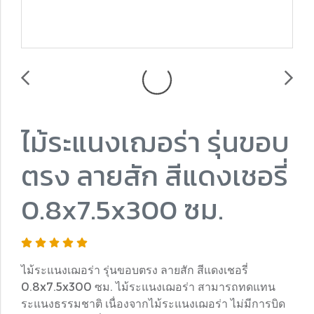
ไม้ระแนงเฌอร่า รุ่นขอบ
ตรง ลายสัก สีแดงเชอรี่
0.8x7.5x300 ซม.
ไม้ระแนงเฌอร่า รุ่นขอบตรง ลายสัก สีแดงเชอรี่
0.8x7.5x300 ซม. ไม้ระแนงเฌอร่า สามารถทดแทน
ระแนงธรรมชาติ เนื่องจากไม้ระแนงเฌอร่า ไม่มีการบิด