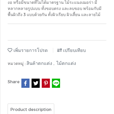
งอ หรือมีขนาดที่ไม่ได้มาตรฐาน ไม้ระแนงเฌอร่า มี
หลากหลายรูปแบบ ทั้งขอบตรง และลบขอบ พร้อมกับมี
พื้นผิวถึง 3 แบบด้วยกัน ทั้งผิวเรียบ ผิวเสี้ยน และลายไม้
เพิ่มรายการโปรด
เปรียบเทียบ
สินค้าตกแต่ง
ไม้ตกแต่ง
หมวดหมู่ :
,
Share
Product description