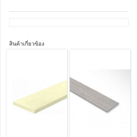
สินค้าเกี่ยวข้อง