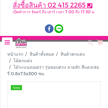
สั่งซื้อสินค้า 02 415 2265
เปิดทำการ จันทร์ ถึง เสาร์ เวลา 7.00 ถึง 17.30 น
.
หน้าแรก
สินค้าทั้งหมด
สินค้าตกแต่ง
ไม้ตกแต่ง
ไม้ระแนงเฌอร่า รุ่นขอบตรง ลายสัก สีแดงเชอ
รี่ 0.8x7.5x300 ซม.
New