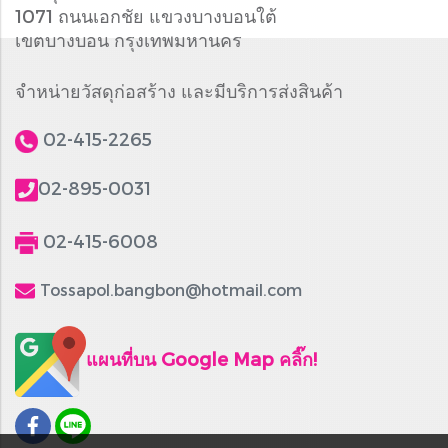
1071 ถนนเอกชัย แขวงบางบอนใต้
เขตบางบอน กรุงเทพมหานคร
จำหน่ายวัสดุก่อสร้าง และมีบริการส่งสินค้า
02-415-2265
02-895-0031
02-415-6008
Tossapol.bangbon@hotmail.com
แผนที่บน Google Map คลิ๊ก!