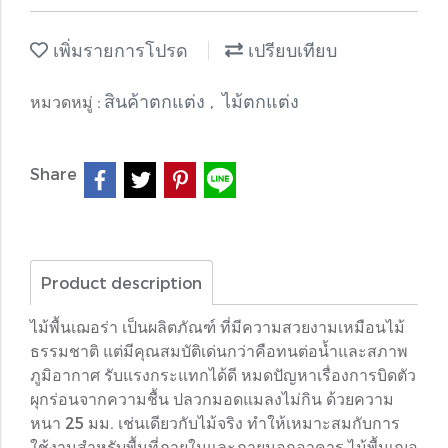
เพิ่มรายการโปรด
เปรียบเทียบ
สินค้าตกแต่ง
ไม้ตกแต่ง
หมวดหมู่ :
,
Share
Product description
ไม้พื้นเฌอร่า เป็นผลิตภัณฑ์ ที่มีความสวยงามเหมือนไม้
ธรรมชาติ แต่มีคุณสมบัติเด่นกว่าคือทนต่อน้ำและสภาพ
ภูมิอากาศ รับแรงกระแทกได้ดี หมดปัญหาเรื่องการบิดตัว
ผุกร่อนจากความชื้น ปลวกมอดแมลงไม่กิน ด้วยความ
หนา 25 มม. เช่นเดียวกับไม้จริง ทำให้เหมาะสมกับการ
ใช้งานสำหรับพื้นที่ภายในและภายนอกอาคาร ไม้พื้นเฌอ