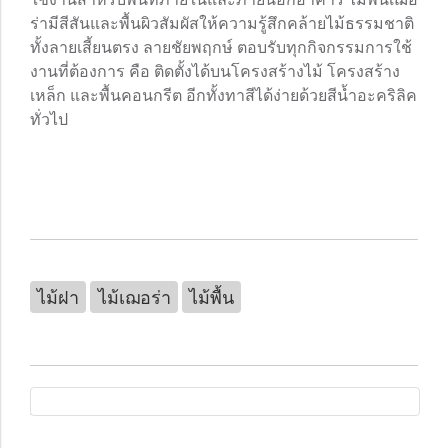
ร่ามีสีสันและพื้นผิวสัมผัสให้ความรู้สึกคล้ายไม้ธรรมชาติ
ทั้งลายเสี้ยนตรง ลายชัยพฤกษ์ ตอบรับทุกกิจกรรมการใช้
งานที่ต้องการ คือ ติดตั้งได้บนโครงสร้างไม้ โครงสร้าง
เหล็ก และพื้นคอนกรีต อีกทั้งทาสีได้ง่ายด้วยสีน้ำอะคริลิค
ทั่วไป
ไม้ฝา
ไม้เฌอร่า
ไม้พื้น