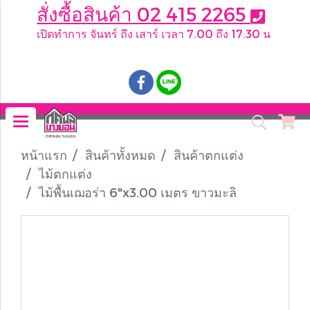
สั่งซื้อสินค้า 02 415 2265
เปิดทำการ จันทร์ ถึง เสาร์ เวลา 7.00 ถึง 17.30 น
.
หน้าแรก
สินค้าทั้งหมด
สินค้าตกแต่ง
ไม้ตกแต่ง
ไม้พื้นเฌอร่า 6"x3.00 เมตร ขาวมะลิ