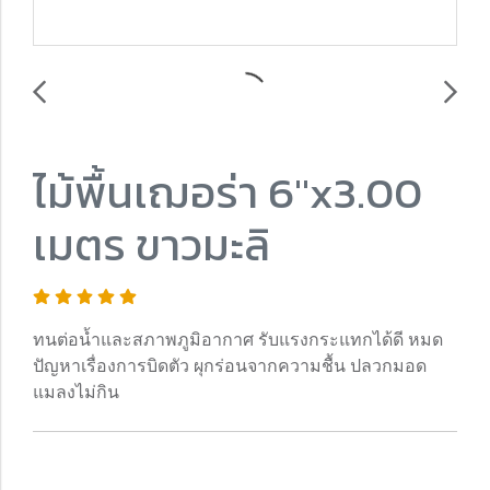
ไม้พื้นเฌอร่า 6"x3.00
เมตร ขาวมะลิ
ทนต่อน้ำและสภาพภูมิอากาศ รับแรงกระแทกได้ดี หมด
ปัญหาเรื่องการบิดตัว ผุกร่อนจากความชื้น ปลวกมอด
แมลงไม่กิน