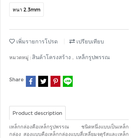
หนา 2.3mm
เพิ่มรายการโปรด
เปรียบเทียบ
สินค้าโครงสร้าง
เหล็กรูปพรรณ
หมวดหมู่ :
,
Share
Product description
เหล็กกล่องคือเหล็กรูปพรรณ ชนิดหนึ่งแบบเป็นเหล็ก
กล่อง สองแบบคือเหล็กกล่องแบบสี่เหลี่ยมจตุรัสและเหล็ก