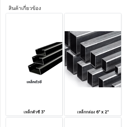
สินค้าเกี่ยวข้อง
เหล็กตัวซี 3"
เหล็กกล่อง 6" x 2"