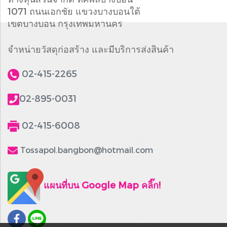
1071 ถนนเอกชัย แขวงบางบอนใต้
เขตบางบอน กรุงเทพมหานคร
จำหน่ายวัสดุก่อสร้าง และมีบริการส่งสินค้า
02-415-2265
02-895-0031
02-415-6008
Tossapol.bangbon@hotmail.com
แผนที่บน Google Map คลิ๊ก!