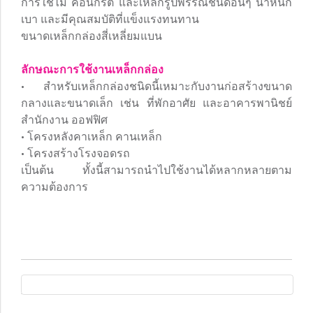
การใช้ไม้ คอนกรีต และเหล็กรูปพรรณชนิดอื่นๆ น้ำหนัก
เบา และมีคุณสมบัติที่แข็งแรงทนทาน
ขนาดเหล็กกล่องสี่เหลี่ยมแบน
ลักษณะการใช้งานเหล็กกล่อง
• สำหรับเหล็กกล่องชนิดนี้เหมาะกับงานก่อสร้างขนาด
กลางและขนาดเล็ก เช่น ที่พักอาศัย และอาคารพานิชย์
สำนักงาน ออฟฟิศ
• โครงหลังคาเหล็ก คานเหล็ก
• โครงสร้างโรงจอดรถ
เป็นต้น ทั้งนี้สามารถนำไปใช้งานได้หลากหลายตาม
ความต้องการ