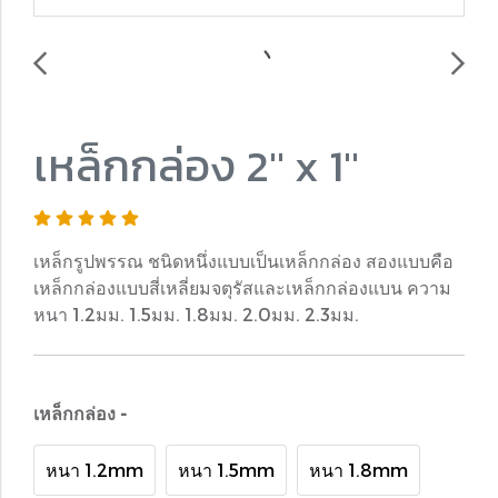
เหล็กกล่อง 2" x 1"
เหล็กรูปพรรณ ชนิดหนึ่งแบบเป็นเหล็กกล่อง สองแบบคือ
เหล็กกล่องแบบสี่เหลี่ยมจตุรัสและเหล็กกล่องแบน ความ
หนา 1.2มม. 1.5มม. 1.8มม. 2.0มม. 2.3มม.
เหล็กกล่อง -
หนา 1.2mm
หนา 1.5mm
หนา 1.8mm