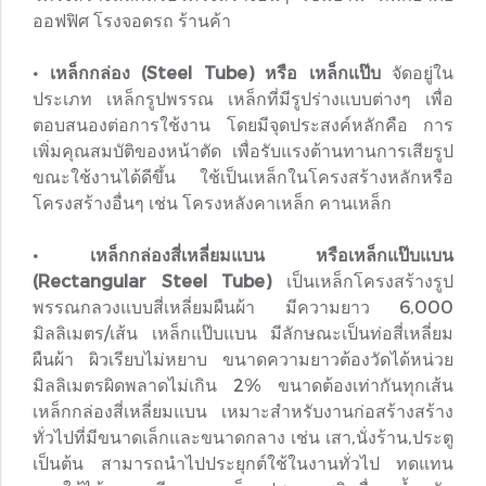
ออฟฟิศ โรงจอดรถ ร้านค้า
• เหล็กกล่อง (Steel Tube) หรือ เหล็กแป๊บ
จัดอยู่ใน
ประเภท เหล็กรูปพรรณ เหล็กที่มีรูปร่างแบบต่างๆ เพื่อ
ตอบสนองต่อการใช้งาน โดยมีจุดประสงค์หลักคือ การ
เพิ่มคุณสมบัติของหน้าตัด เพื่อรับแรงต้านทานการเสียรูป
ขณะใช้งานได้ดีขึ้น ใช้เป็นเหล็กในโครงสร้างหลักหรือ
โครงสร้างอื่นๆ เช่น โครงหลังคาเหล็ก คานเหล็ก
• เหล็กกล่องสี่เหลี่ยมแบน หรือเหล็กแป๊บแบน
(Rectangular Steel Tube)
เป็นเหล็กโครงสร้างรูป
พรรณกลวงแบบสี่เหลี่ยมผืนผ้า มีความยาว 6,000
มิลลิเมตร/เส้น เหล็กแป๊บแบน มีลักษณะเป็นท่อสี่เหลี่ยม
ผืนผ้า ผิวเรียบไม่หยาบ ขนาดความยาวต้องวัดได้หน่วย
มิลลิเมตรผิดพลาดไม่เกิน 2% ขนาดต้องเท่ากันทุกเส้น
เหล็กกล่องสี่เหลี่ยมแบน เหมาะสำหรับงานก่อสร้างสร้าง
ทั่วไปที่มีขนาดเล็กและขนาดกลาง เช่น เสา,นั่งร้าน,ประตู
เป็นต้น สามารถนำไปประยุกต์ใช้ในงานทั่วไป ทดแทน