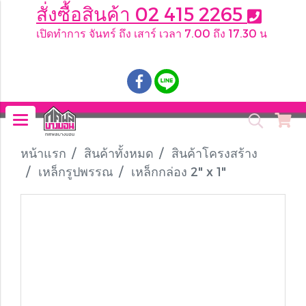
สั่งซื้อสินค้า 02 415 2265
เปิดทำการ จันทร์ ถึง เสาร์ เวลา 7.00 ถึง 17.30 น
.
หน้าแรก
สินค้าทั้งหมด
สินค้าโครงสร้าง
เหล็กรูปพรรณ
เหล็กกล่อง 2" x 1"