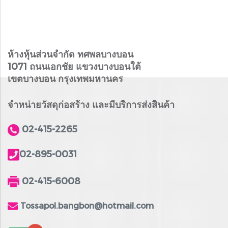
ห้างหุ้นส่วนจำกัด ทศพลบางบอน
1071 ถนนเอกชัย แขวงบางบอนใต้
เขตบางบอน กรุงเทพมหานคร
จำหน่ายวัสดุก่อสร้าง และมีบริการส่งสินค้า
02-415-2265
02-895-0031
02-415-6008
Tossapol.bangbon@hotmail.com