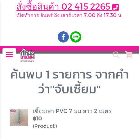
สั่งซื้อสินค้า 02 415 2265
เปิดทำการ จันทร์ ถึง เสาร์ เวลา 7.00 ถึง 17.30 น
.
ค้นพบ 1 รายการ จากคำ
ว่า"จับเซี้ยม"
เซี้ยมเสา PVC 7 มม ยาว 2 เมตร
฿10
(Product)