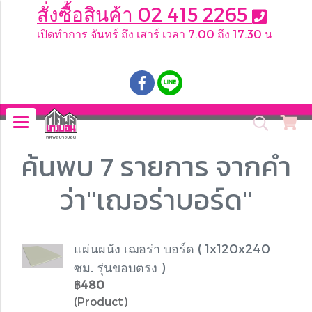
สั่งซื้อสินค้า 02 415 2265
เปิดทำการ จันทร์ ถึง เสาร์ เวลา 7.00 ถึง 17.30 น
.
ค้นพบ 7 รายการ จากคำ
ว่า"เฌอร่าบอร์ด"
แผ่นผนัง เฌอร่า บอร์ด ( 1x120x240
ซม. รุ่นขอบตรง )
฿480
(Product)