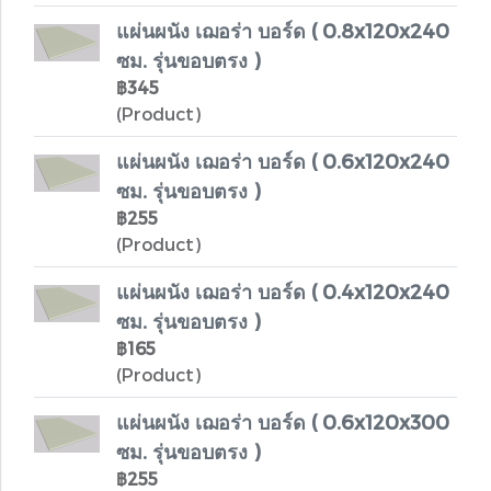
แผ่นผนัง เฌอร่า บอร์ด ( 0.8x120x240
ซม. รุ่นขอบตรง )
฿345
(Product)
แผ่นผนัง เฌอร่า บอร์ด ( 0.6x120x240
ซม. รุ่นขอบตรง )
฿255
(Product)
แผ่นผนัง เฌอร่า บอร์ด ( 0.4x120x240
ซม. รุ่นขอบตรง )
฿165
(Product)
แผ่นผนัง เฌอร่า บอร์ด ( 0.6x120x300
ซม. รุ่นขอบตรง )
฿255