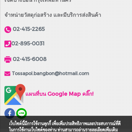
จำหน่ายวัสดุก่อสร้าง และมีบริการส่งสินค้า
02-415-2265
02-895-0031
02-415-6008
Tossapol.bangbon@hotmail.com
แผนที่บน Google Map คลิ๊ก!
เว็บไซต์นี้มีการใช้งานคุกกี้ เพื่อเพิ่มประสิทธิภาพและประสบการณ์ที่ดี
ในการใช้งานเว็บไซต์ของท่าน ท่านสามารถอ่านรายละเอียดเพิ่มเติม