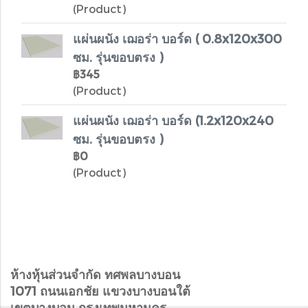
(Product)
แผ่นผนัง เฌอร่า บอร์ด ( 0.8x120x300
ซม. รุ่นขอบตรง )
฿345
(Product)
แผ่นผนัง เฌอร่า บอร์ด (1.2x120x240
ซม. รุ่นขอบตรง )
฿0
(Product)
ห้างหุ้นส่วนจำกัด ทศพลบางบอน
1071 ถนนเอกชัย แขวงบางบอนใต้
เขตบางบอน กรุงเทพมหานคร