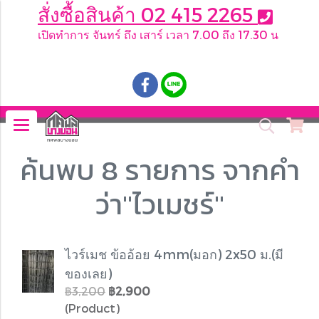
สั่งซื้อสินค้า 02 415 2265
เปิดทำการ จันทร์ ถึง เสาร์ เวลา 7.00 ถึง 17.30 น
.
ค้นพบ 8 รายการ จากคำ
ว่า"ไวเมชร์"
ไวร์เมช ข้ออ้อย 4mm(มอก) 2x50 ม.(มี
ของเลย)
฿3,200
฿2,900
(Product)