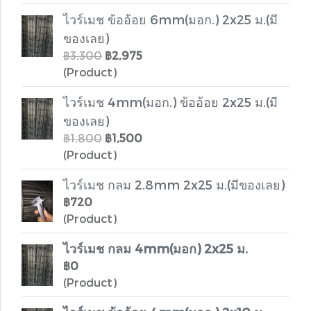
ไวร์เมช ข้ออ้อย 6mm(มอก.) 2x25 ม.(มี
ของเลย)
฿3,300
฿2,975
(Product)
ไวร์เมช 4mm(มอก.) ข้ออ้อย 2x25 ม.(มี
ของเลย)
฿1,800
฿1,500
(Product)
ไวร์เมช กลม 2.8mm 2x25 ม.(มีของเลย)
฿720
(Product)
ไวร์เมช กลม 4mm(มอก) 2x25 ม.
฿0
(Product)