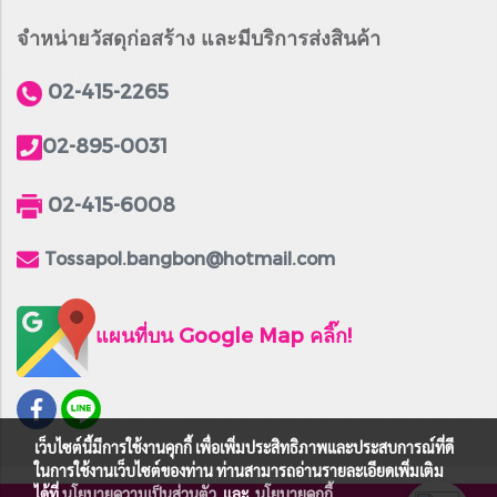
จำหน่ายวัสดุก่อสร้าง และมีบริการส่งสินค้า
02-415-2265
02-895-0031
02-415-6008
Tossapol.bangbon@hotmail.com
แผนที่บน Google Map คลิ๊ก!
เว็บไซต์นี้มีการใช้งานคุกกี้ เพื่อเพิ่มประสิทธิภาพและประสบการณ์ที่ดี
ในการใช้งานเว็บไซต์ของท่าน ท่านสามารถอ่านรายละเอียดเพิ่มเติม
ได้ที่
นโยบายความเป็นส่วนตัว
และ
นโยบายคุกกี้