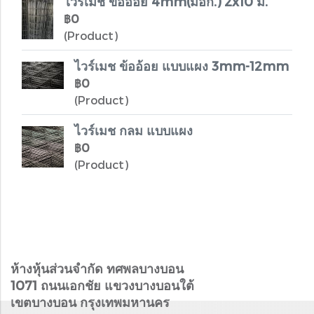
ไวร์เมช ข้ออ้อย 4mm(มอก.) 2x10 ม.
฿0
(Product)
ไวร์เมช ข้ออ้อย แบบแผง 3mm-12mm
฿0
(Product)
ไวร์เมช กลม แบบแผง
฿0
(Product)
ห้างหุ้นส่วนจำกัด ทศพลบางบอน
1071 ถนนเอกชัย แขวงบางบอนใต้
เขตบางบอน กรุงเทพมหานคร