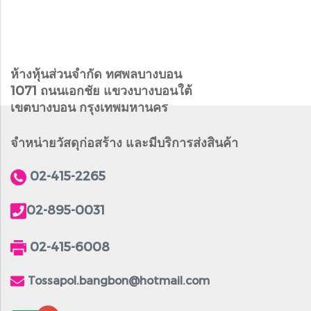
ห้างหุ้นส่วนจำกัด ทศพลบางบอน
1071 ถนนเอกชัย แขวงบางบอนใต้
เขตบางบอน กรุงเทพมหานคร
จำหน่ายวัสดุก่อสร้าง และมีบริการส่งสินค้า
02-415-2265
02-895-0031
02-415-6008
Tossapol.bangbon@hotmail.com