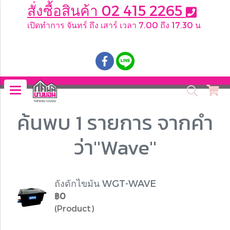
สั่งซื้อสินค้า 02 415 2265
เปิดทำการ จันทร์ ถึง เสาร์ เวลา 7.00 ถึง 17.30 น
.
ค้นพบ 1 รายการ จากคำ
ว่า"Wave"
ถังดักไขมัน WGT-WAVE
฿0
(Product)