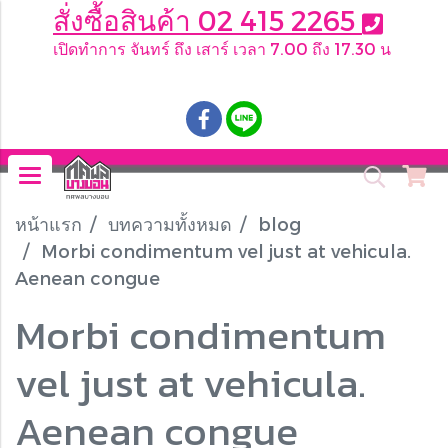
สั่งซื้อสินค้า 02 415 2265
เปิดทำการ จันทร์ ถึง เสาร์ เวลา 7.00 ถึง 17.30 น
.
หน้าแรก
บทความทั้งหมด
blog
Morbi condimentum vel just at vehicula.
Aenean congue
Morbi condimentum
vel just at vehicula.
Aenean congue