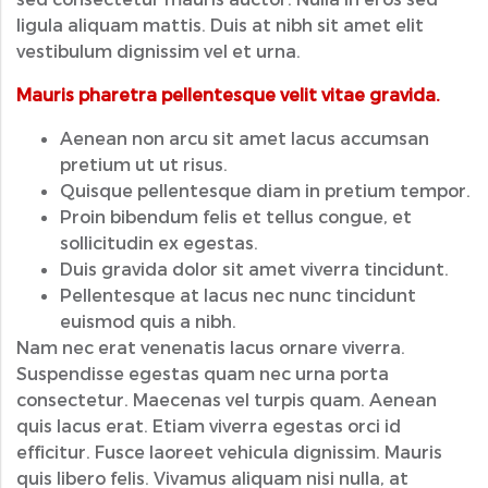
ligula aliquam mattis. Duis at nibh sit amet elit
vestibulum dignissim vel et urna.
Mauris pharetra pellentesque velit vitae gravida.
Aenean non arcu sit amet lacus accumsan
pretium ut ut risus.
Quisque pellentesque diam in pretium tempor.
Proin bibendum felis et tellus congue, et
sollicitudin ex egestas.
Duis gravida dolor sit amet viverra tincidunt.
Pellentesque at lacus nec nunc tincidunt
euismod quis a nibh.
Nam nec erat venenatis lacus ornare viverra.
Suspendisse egestas quam nec urna porta
consectetur. Maecenas vel turpis quam. Aenean
quis lacus erat. Etiam viverra egestas orci id
efficitur. Fusce laoreet vehicula dignissim. Mauris
quis libero felis. Vivamus aliquam nisi nulla, at