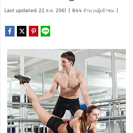
Last updated: 22 ส.ค. 2561
|
844 จำนวนผู้เข้าชม
|