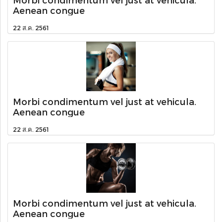
Aenean congue
22 ส.ค. 2561
Morbi condimentum vel just at vehicula.
Aenean congue
22 ส.ค. 2561
Morbi condimentum vel just at vehicula.
Aenean congue