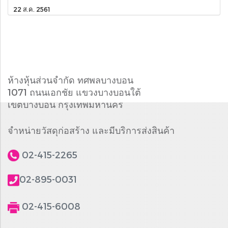
22 ส.ค. 2561
ห้างหุ้นส่วนจำกัด ทศพลบางบอน
1071 ถนนเอกชัย แขวงบางบอนใต้
เขตบางบอน กรุงเทพมหานคร
จำหน่ายวัสดุก่อสร้าง และมีบริการส่งสินค้า
02-415-2265
02-895-0031
02-415-6008