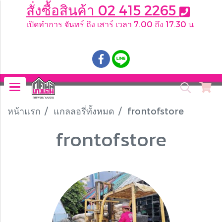
สั่งซื้อสินค้า 02 415 2265
เปิดทำการ จันทร์ ถึง เสาร์ เวลา 7.00 ถึง 17.30 น
.
หน้าแรก
แกลลอรี่ทั้งหมด
frontofstore
frontofstore