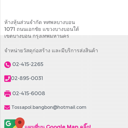
ห้างหุ้นส่วนจำกัด ทศพลบางบอน
1071 ถนนเอกชัย แขวงบางบอนใต้
เขตบางบอน กรุงเทพมหานคร
จำหน่ายวัสดุก่อสร้าง และมีบริการส่งสินค้า
02-415-2265
02-895-0031
02-415-6008
Tossapol.bangbon@hotmail.com
แผนที่บน Google Map คลิ๊ก!