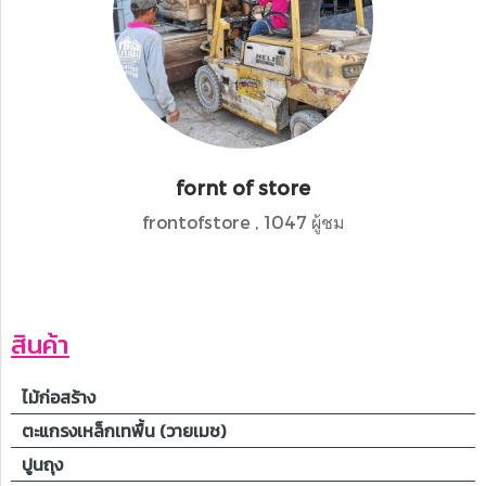
fornt of store
frontofstore
,
1047 ผู้ชม
สินค้า
ไม้ก่อสร้าง
ตะแกรงเหล็กเทพื้น (วายเมช)
ปูนถุง