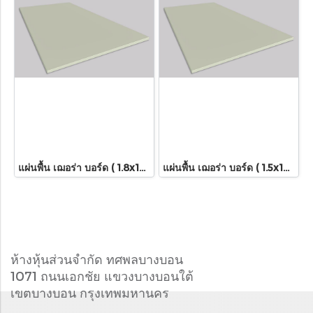
แผ่นพื้น เฌอร่า บอร์ด ( 1.8x120x240 ซม.) รุ่นขอบตรง
แผ่นพื้น เฌอร่า บอร์ด ( 1.5x120x240 ซม.) รุ่นขอบตรง
ห้างหุ้นส่วนจำกัด ทศพลบางบอน
1071 ถนนเอกชัย แขวงบางบอนใต้
เขตบางบอน กรุงเทพมหานคร