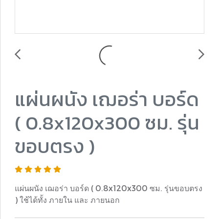
แผ่นผนัง เฌอร่า บอร์ด
( 0.8x120x300 ซม. รุ่น
ขอบตรง )
แผ่นผนัง เฌอร่า บอร์ด ( 0.8x120x300 ซม. รุ่นขอบตรง
) ใช้ได้ทั้ง ภายใน และ ภายนอก