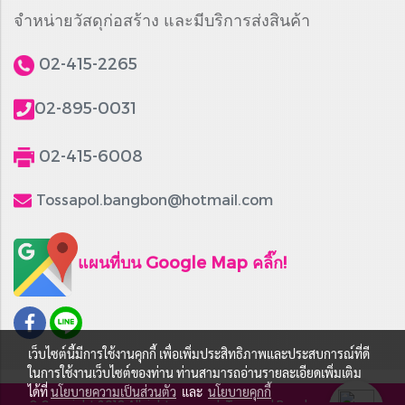
จำหน่ายวัสดุก่อสร้าง และมีบริการส่งสินค้า
02-415-2265
02-895-0031
02-415-6008
Tossapol.bangbon@hotmail.com
แผนที่บน Google Map คลิ๊ก!
เว็บไซต์นี้มีการใช้งานคุกกี้ เพื่อเพิ่มประสิทธิภาพและประสบการณ์ที่ดี
ในการใช้งานเว็บไซต์ของท่าน ท่านสามารถอ่านรายละเอียดเพิ่มเติม
ได้ที่
นโยบายความเป็นส่วนตัว
และ
นโยบายคุกกี้
© Copyright 2018 All right reserved. Tossapol Bangbon Part LTD