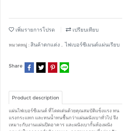
เพิ่มรายการโปรด
เปรียบเทียบ
สินค้าตกแต่ง
ไฟเบอร์ซีเมนต์แผ่นเรียบ
หมวดหมู่ :
,
Share
Product description
แผ่นไฟเบอร์ซีเมนต์ ที่โดดเด่นด้วยคุณสมบัติแข็งแรง ทน
แรงกระแทก และทนน้ำทนชื้นกว่าแผ่นผนังเบาทั่วไป จึง
เหมาะกับงานแผ่นปิดอาคาร และผนังเบากั้นห้องผนัง