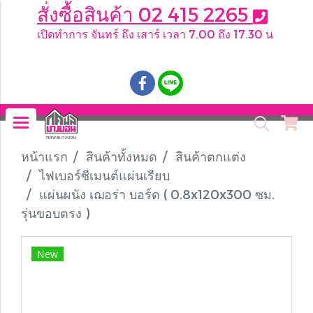
สั่งซื้อสินค้า 02 415 2265
เปิดทำการ จันทร์ ถึง เสาร์ เวลา 7.00 ถึง 17.30 น
.
หน้าแรก
สินค้าทั้งหมด
สินค้าตกแต่ง
ไฟเบอร์ซีเมนต์แผ่นเรียบ
แผ่นผนัง เฌอร่า บอร์ด ( 0.8x120x300 ซม.
รุ่นขอบตรง )
New